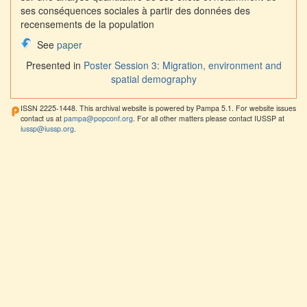
ses conséquences sociales à partir des données des
recensements de la population
See
paper
Presented in
Poster Session 3: Migration, environment and
spatial demography
ISSN 2225-1448. This archival website is powered by Pampa 5.1. For website issues
contact us at
pampa@popconf.org
. For all other matters please contact IUSSP at
iussp@iussp.org
.